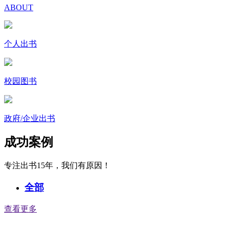
ABOUT
个人出书
校园图书
政府/企业出书
成功案例
专注出书15年，我们有原因！
全部
查看更多