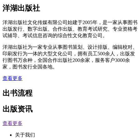
洋湖出版社
洋湖出版社文化传媒有限公司始建于2005年，是一家从事图书
出版发行、数字出版、合作出版、教育考试研究、专业资格考
试辅导、考试信息咨询的综合性文化教育公司。
洋湖出版社为一家专业从事图书策划、设计排版、编辑校对、
印刷发行为一体的大型文化公司，拥有员工500余人，出版发
行图书万余种，全国合作出版社200余家，服务客户3000余
家，图书发行全国各地。
查看更多
出书流程
出版资讯
查看更多
关于我们