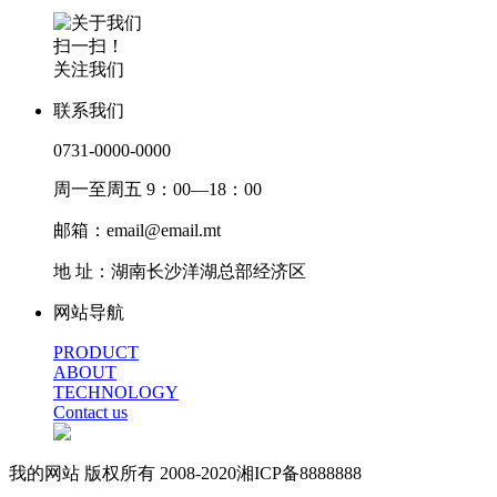
扫一扫！
关注我们
联系我们
0731-0000-0000
周一至周五 9：00—18：00
邮箱：email@email.mt
地 址：湖南长沙洋湖总部经济区
网站导航
PRODUCT
ABOUT
TECHNOLOGY
Contact us
我的网站 版权所有 2008-2020湘ICP备8888888