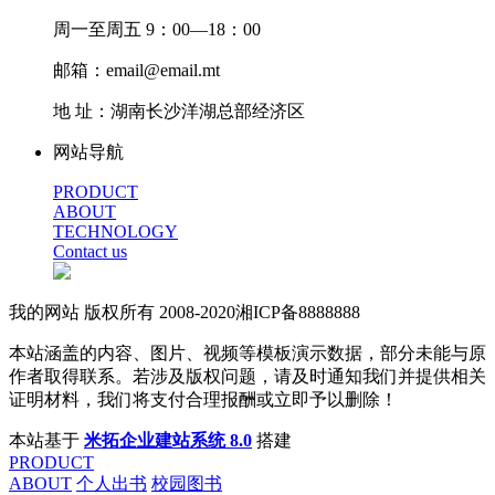
周一至周五 9：00—18：00
邮箱：email@email.mt
地 址：湖南长沙洋湖总部经济区
网站导航
PRODUCT
ABOUT
TECHNOLOGY
Contact us
我的网站 版权所有 2008-2020湘ICP备8888888
本站涵盖的内容、图片、视频等模板演示数据，部分未能与原
作者取得联系。若涉及版权问题，请及时通知我们并提供相关
证明材料，我们将支付合理报酬或立即予以删除！
本站基于
米拓企业建站系统 8.0
搭建
PRODUCT
ABOUT
个人出书
校园图书