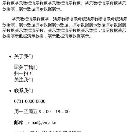
示数据演示数据演示数据演示数据演示数据。
演示数据演示数据演示
数据演，演示数据演示数据演示。
演示数据演示数据演，演示数据演示数据演示数据演示数据演示
数据演，演示数据演示数据演示数据。演示数据演示数据演示数据演
示数据演示数据演示数。
演示数据演示数据演示数据，演示数据演示
数据演示数据演示数据，演示数据演示数据演示。
关于我们
扫一扫！
关注我们
联系我们
0731-0000-0000
周一至周五 9：00—18：00
邮箱：email@email.mt