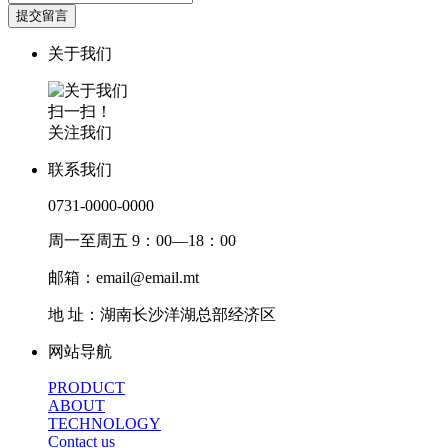
提交留言
关于我们
扫一扫！
关注我们
联系我们
0731-0000-0000
周一至周五 9：00—18：00
邮箱：email@email.mt
地 址：湖南长沙洋湖总部经济区
网站导航
PRODUCT
ABOUT
TECHNOLOGY
Contact us