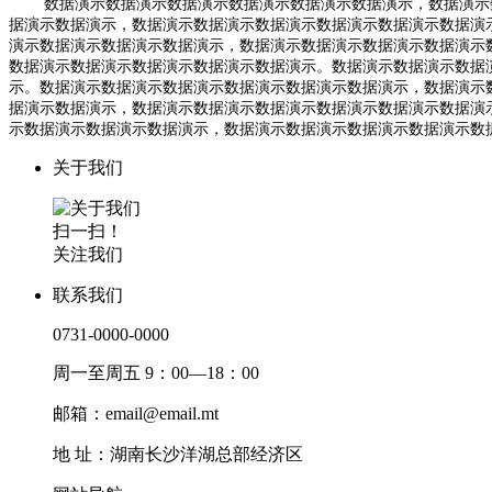
数据演示数据演示数据演示数据演示数据演示数据演示，数据演示
据演示数据演示，数据演示数据演示数据演示数据演示数据演示数据演
演示数据演示数据演示数据演示，数据演示数据演示数据演示数据演示
数据演示数据演示数据演示数据演示数据演示。数据演示数据演示数据
示。数据演示数据演示数据演示数据演示数据演示数据演示，数据演示
据演示数据演示，数据演示数据演示数据演示数据演示数据演示数据演
示数据演示数据演示数据演示，数据演示数据演示数据演示数据演示数
关于我们
扫一扫！
关注我们
联系我们
0731-0000-0000
周一至周五 9：00—18：00
邮箱：email@email.mt
地 址：湖南长沙洋湖总部经济区