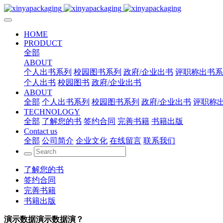
HOME
PRODUCT
全部
ABOUT
个人出书系列
校园图书系列
政府/企业出书
评职称出书系
个人出书
校园图书
政府/企业出书
ABOUT
全部
个人出书系列
校园图书系列
政府/企业出书
评职称
TECHNOLOGY
全部
了解您的书
签约合同
完善书籍
书籍出版
Contact us
全部
公司简介
企业文化
在线留言
联系我们
了解您的书
签约合同
完善书籍
书籍出版
演示数据演示数据演？