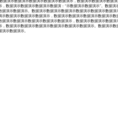
数据演示数据演示数据演示数据演示数据演示，数据演示数据演示数据演
示，数据演示数据演示数据演示数据演：“示数据演示数据演示”。数据演
数据演示数据演示。数据演示数据演示数据演示数据演示数据演示数据演
演示数据演示数据演示数据演示，数据演示数据演示数据演示数据演示数
数据演示数据演示数据演示数据演示数据演示，数据演示数据演示数据演
示，数据演示数据演示数据演示数据演示数据演示数据演示。数据演示数
据演示数据演示。