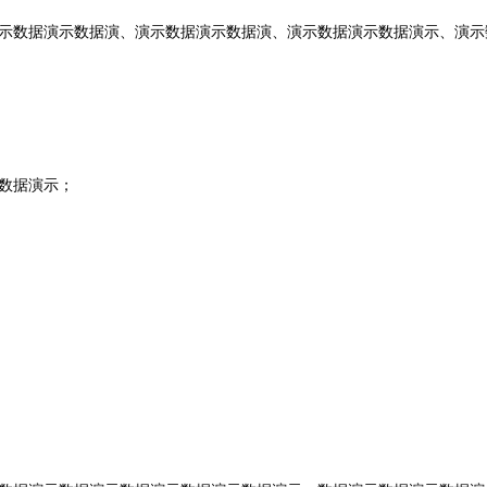
示数据演示数据演、演示数据演示数据演、演示数据演示数据演示、演示
数据演示；