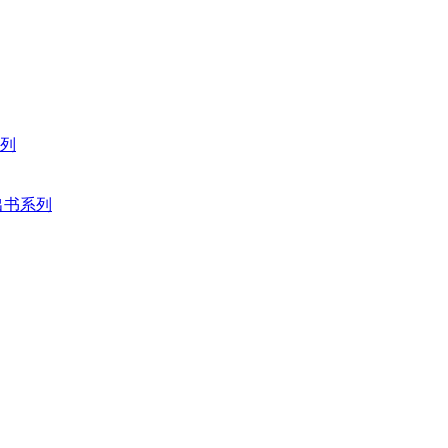
列
出书系列