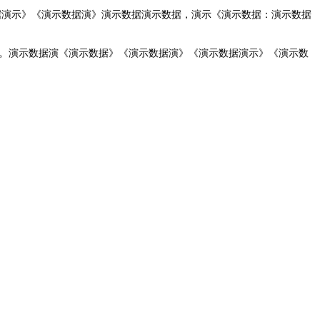
据演示》《演示数据演》演示数据演示数据，演示《演示数据：演示数据
。演示数据演《演示数据》《演示数据演》《演示数据演示》《演示数