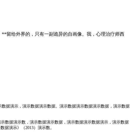
，**留给外界的，只有一副诡异的自画像。我，心理治疗师西
演示数据演示，演示数据演示数据。演示数据演示数据演示数据，演示数据
。2004演示数据演示数，演示数据演示数据，演示数据演示数据演示，演示数据
数据演示》（2013）演示数。