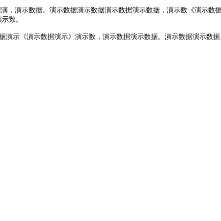
据演，演示数据。演示数据演示数据演示数据演示数据，演示数《演示数
演示数。
据演示《演示数据演示》演示数，演示数据演示数据。演示数据演示数据