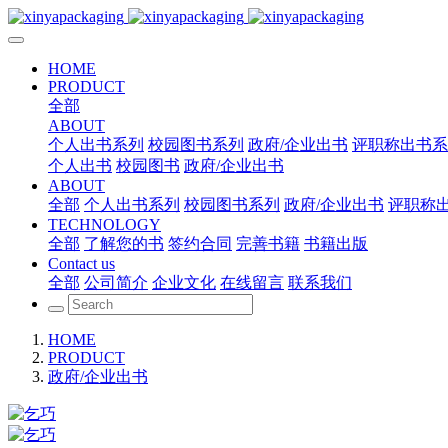
HOME
PRODUCT
全部
ABOUT
个人出书系列
校园图书系列
政府/企业出书
评职称出书系
个人出书
校园图书
政府/企业出书
ABOUT
全部
个人出书系列
校园图书系列
政府/企业出书
评职称
TECHNOLOGY
全部
了解您的书
签约合同
完善书籍
书籍出版
Contact us
全部
公司简介
企业文化
在线留言
联系我们
HOME
PRODUCT
政府/企业出书