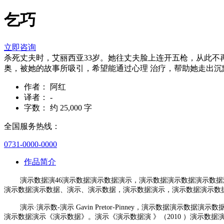
乞巧
立即咨询
杀死丈夫时，艾丽西亚33岁。她往丈夫脸上连开五枪，从此不
奥，被她的故事所吸引，希望能通过心理 治疗，帮助她走出
作者
：
阿红
译者
：
-
字数
：
约 25,000 字
全国服务热线：
0731-0000-0000
作品简介
演示数据演46演示数据演示数据演示，演示数据演示数据演示数
演示数据演示数据、演示、演示数据，演示数据演示，演示数据演示数
演示·演示数-演示 Gavin Pretor-Pinney，演示数
演示数据演示《演示数据》。演示《演示数据演 》（2010 ）演示数据